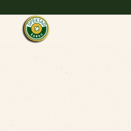
Skip to main content